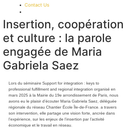
Contact Us
Insertion, coopération
et culture : la parole
engagée de Maria
Gabriela Saez
Lors du séminaire
Support for integration :
keys to
professional fulfillment and regional integration
organisé en
mars 2025 à la
Mairie du 19e arrondissement de Paris
, nous
avons eu le plaisir d’écouter
Maria Gabriela Saez
, déléguée
régionale du réseau
Chantier École Île-de-France
. a travers
son intervention, elle partage une vision forte, ancrée dans
l’expérience, sur les enjeux de l’insertion par l’activité
économique et le travail en réseau.