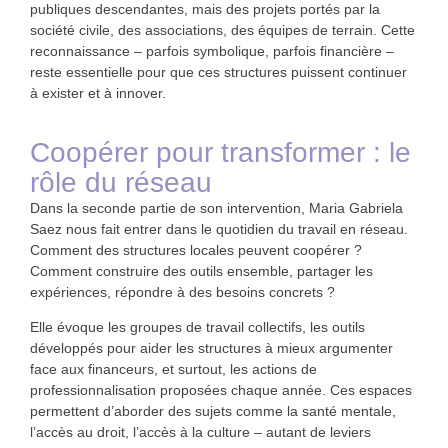
publiques descendantes, mais
des projets portés par la
société civile
, des associations, des équipes de terrain. Cette
reconnaissance – parfois symbolique, parfois financière –
reste essentielle pour que ces structures puissent continuer
à exister et à innover.
Coopérer pour transformer : le
rôle du réseau
Dans la seconde partie de son intervention, Maria Gabriela
Saez nous fait entrer dans le quotidien du
travail en réseau
.
Comment des structures locales peuvent coopérer ?
Comment construire des outils ensemble, partager les
expériences, répondre à des besoins concrets ?
Elle évoque les
groupes de travail collectifs
, les outils
développés pour aider les structures à mieux argumenter
face aux financeurs, et surtout, les actions de
professionnalisation
proposées chaque année. Ces espaces
permettent d’aborder des sujets comme la santé mentale,
l’accès au droit, l’accès à la culture – autant de leviers