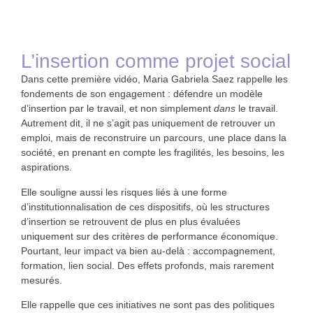
L’insertion comme projet social
Dans cette première vidéo, Maria Gabriela Saez rappelle les
fondements de son engagement : défendre un modèle
d’insertion
par le travail
, et non simplement
dans
le travail.
Autrement dit, il ne s’agit pas uniquement de retrouver un
emploi, mais de
reconstruire un parcours, une place dans la
société
, en prenant en compte les fragilités, les besoins, les
aspirations.
Elle souligne aussi les risques liés à une forme
d’
institutionnalisation
de ces dispositifs, où les structures
d’insertion se retrouvent de plus en plus évaluées
uniquement sur des critères de performance économique.
Pourtant, leur impact va bien au-delà : accompagnement,
formation, lien social. Des effets profonds, mais rarement
mesurés.
Elle rappelle que ces initiatives ne sont pas des politiques