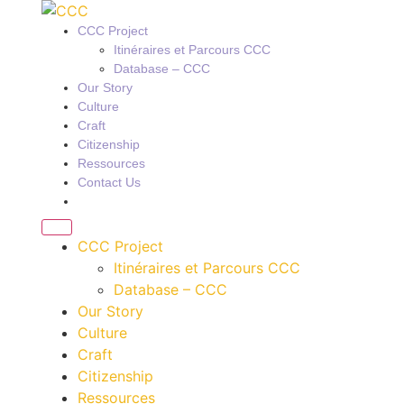
CCC Project
Itinéraires et Parcours CCC
Database – CCC
Our Story
Culture
Craft
Citizenship
Ressources
Contact Us
CCC Project
Itinéraires et Parcours CCC
Database – CCC
Our Story
Culture
Craft
Citizenship
Ressources