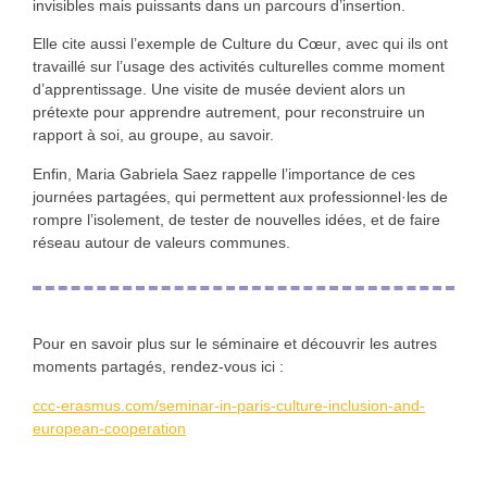
invisibles mais puissants dans un parcours d’insertion.
Elle cite aussi l’exemple de
Culture du Cœur
, avec qui ils ont
travaillé sur l’usage des activités culturelles comme moment
d’apprentissage. Une visite de musée devient alors un
prétexte pour apprendre autrement, pour reconstruire un
rapport à soi, au groupe, au savoir.
Enfin, Maria Gabriela Saez rappelle l’importance de ces
journées partagées, qui permettent aux professionnel·les de
rompre l’isolement
, de tester de nouvelles idées, et de faire
réseau autour de valeurs communes.
Pour en savoir plus sur le séminaire et découvrir les autres
moments partagés, rendez-vous ici :
ccc-erasmus.com/seminar-in-paris-culture-inclusion-and-
european-cooperation